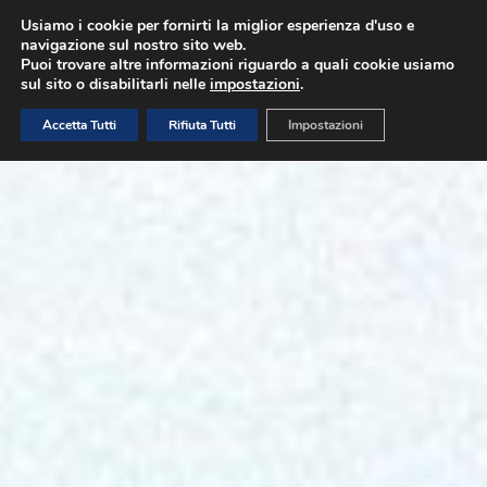
Usiamo i cookie per fornirti la miglior esperienza d'uso e
navigazione sul nostro sito web.
ISCRIVITI
Puoi trovare altre informazioni riguardo a quali cookie usiamo
sul sito o disabilitarli nelle
impostazioni
.
Accetta Tutti
Rifiuta Tutti
Impostazioni