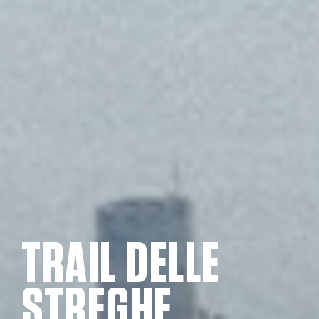
TRAIL DELLE
STREGHE