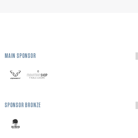
MAIN SPONSOR
SPONSOR BRONZE