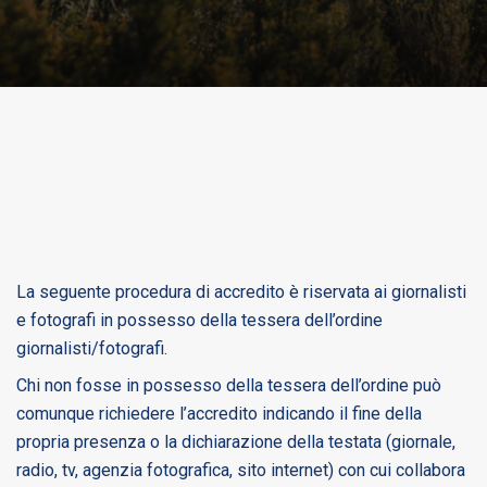
La seguente procedura di accredito è riservata ai giornalisti
e fotografi in possesso della tessera dell’ordine
giornalisti/fotografi.
Chi non fosse in possesso della tessera dell’ordine può
comunque richiedere l’accredito indicando il fine della
propria presenza o la dichiarazione della testata (giornale,
radio, tv, agenzia fotografica, sito internet) con cui collabora