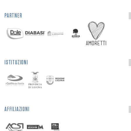
PARTNER
ISTITUZIONI
AFFILIAZIONI