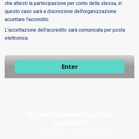
che attesti la partecipazione per conto della stessa, in
questo caso sarà a discrezione dell’organizzazione
accettare l’accredito.
L’accettazione dell’accredito sarà comunicata per posta
elettronica.